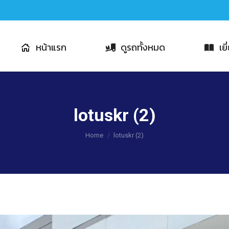
หน้าแรก
ดูรถทั้งหมด
เย
lotuskr (2)
You are here:
Home
lotuskr (2)