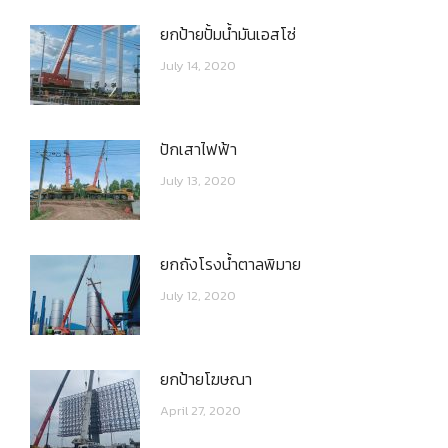
ยกป้ายปั้มน้ำมันเอสโซ่
July 14, 2020
ปักเสาไฟฟ้า
July 13, 2020
ยกถังโรงน้ำตาลพิมาย
July 12, 2020
ยกป้ายโฆษณา
April 27, 2020