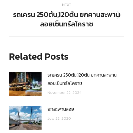
NEXT
รถเครน 250ตัน,120ตัน ยกคานสะพาน
Next
ลอยเซ็นทรัลโคราช
post:
Related Posts
รถเครน 250ตัน,120ตัน ยกคานสะพาน
ลอยเซ็นทรัลโคราช
November 22, 2024
ยกสะพานลอย
July 22, 2020