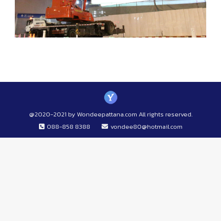
@2020-2021 by Wondeepattana.com All rights reserved.
088-858 8388
vondee80@hotmail.com