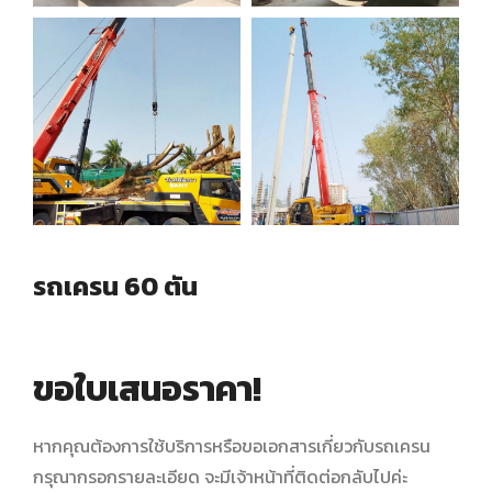
รถเครน 60 ตัน
ขอใบเสนอราคา!
หากคุณต้องการใช้บริการหรือขอเอกสารเกี่ยวกับรถเครน
กรุณากรอกรายละเอียด จะมีเจ้าหน้าที่ติดต่อกลับไปค่ะ