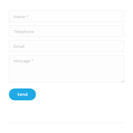
Project