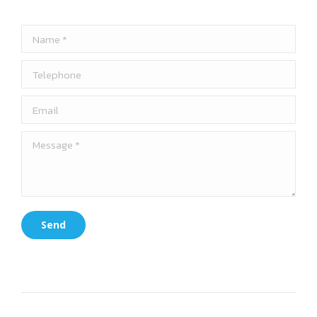
Project