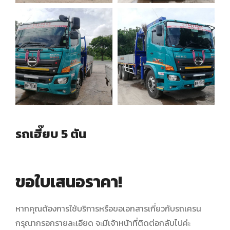
รถเฮี๊ยบ 5 ตัน
ขอใบเสนอราคา!
หากคุณต้องการใช้บริการหรือขอเอกสารเกี่ยวกับรถเครน
กรุณากรอกรายละเอียด จะมีเจ้าหน้าที่ติดต่อกลับไปค่ะ