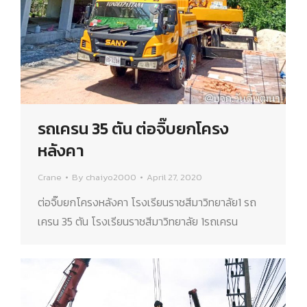
รถเครน 35 ตัน ต่อจิ๊บยกโครง
หลังคา​
Crane
By
chaiyo2000
April 27, 2020
ต่อจิ๊บยกโครงหลังคา​ โรงเรียนราชสีมาวิทยาลัย1 รถ
เครน 35 ตัน โรงเรียนราชสีมาวิทยาลัย 1รถเครน