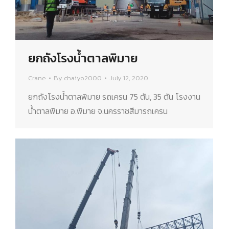
ยกถังโรงน้ำตาลพิมาย
Crane
By
chaiyo2000
July 12, 2020
ยกถังโรงน้ำตาลพิมาย รถเครน 75 ตัน, 35 ตัน โรงงาน
น้ำตาลพิมาย อ.พิมาย จ.นครราชสีมารถเครน