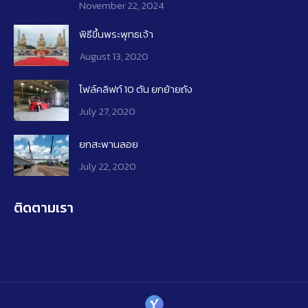
November 22, 2024
พิธีขึ้นพระพุทธเจ้า
August 13, 2020
โฟล์คลิฟท์​ 10 ​ตัน ยกย้ายถัง
July 27, 2020
ยกสะพานลอย
July 22, 2020
ติดตามเรา